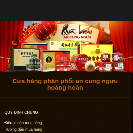
Cửa hàng phân phối an cung ngưu
hoàng hoàn
QUY ĐỊNH CHUNG
Điều khoản mua hàng
Hướng dẫn mua hàng