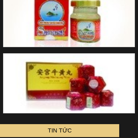
TIN TỨC