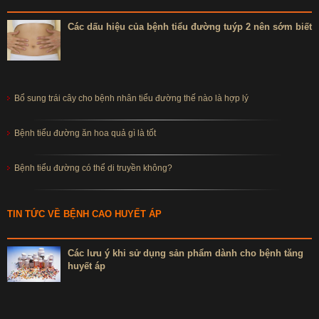
Các dấu hiệu của bệnh tiểu đường tuýp 2 nên sớm biết
Bổ sung trái cây cho bệnh nhân tiểu đường thế nào là hợp lý
Bệnh tiểu đường ăn hoa quả gì là tốt
Bệnh tiểu đường có thể di truyền không?
TIN TỨC VỀ BỆNH CAO HUYẾT ÁP
Các lưu ý khi sử dụng sản phẩm dành cho bệnh tăng
huyết áp