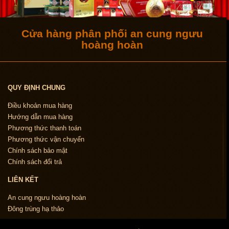
Cửa hàng phân phối an cung ngưu
hoàng hoàn
QUY ĐỊNH CHUNG
Điều khoản mua hàng
Hướng dẫn mua hàng
Phương thức thanh toán
Phương thức vận chuyển
Chính sách bảo mật
Chính sách đổi trả
LIÊN KẾT
An cung ngưu hoàng hoàn
Đông trùng hạ thảo