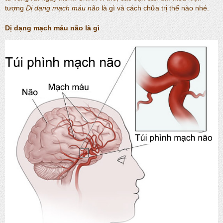
tượng
Dị dạng mạch máu não
là gì và cách chữa trị thế nào nhé.
Dị dạng mạch máu não
là gì