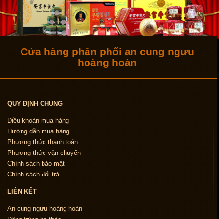
Cửa hàng phân phối an cung ngưu
hoàng hoàn
QUY ĐỊNH CHUNG
Điều khoản mua hàng
Hướng dẫn mua hàng
Phương thức thanh toán
Phương thức vận chuyển
Chính sách bảo mật
Chính sách đổi trả
LIÊN KẾT
An cung ngưu hoàng hoàn