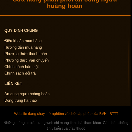
hoàng hoàn
QUY ĐỊNH CHUNG
Điều khoản mua hàng
Hướng dẫn mua hàng
Phương thức thanh toán
Phương thức vận chuyển
Chính sách bảo mật
Chính sách đổi trả
LIÊN KẾT
An cung ngưu hoàng hoàn
Đông trùng hạ thảo
Website đang chạy thử nghiệm và chờ cấp phép của BVH - BTTT
Những thông tin trên trang web chỉ mang tính chất tham khảo. Cần thêm thông
tin ý kiến của thầy thuốc