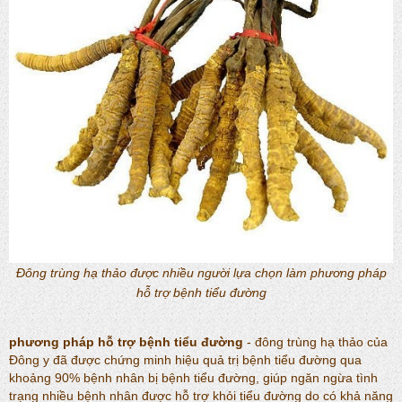
Đông trùng hạ thảo được nhiều người lựa chọn làm phương pháp
hỗ trợ bệnh tiểu đường
phương pháp hỗ trợ bệnh tiểu đường
- đông trùng hạ thảo của
Đông y đã được chứng minh hiệu quả trị bệnh tiểu đường qua
khoảng 90% bệnh nhân bị bệnh tiểu đường, giúp ngăn ngừa tình
trạng nhiều bệnh nhân được hỗ trợ khỏi tiểu đường do có khả năng