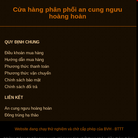
Cửa hàng phân phối an cung ngưu
hoàng hoàn
QUY ĐỊNH CHUNG
Điều khoản mua hàng
Hướng dẫn mua hàng
Phương thức thanh toán
Phương thức vận chuyển
Chính sách bảo mật
Chính sách đổi trả
LIÊN KẾT
An cung ngưu hoàng hoàn
Đông trùng hạ thảo
Website đang chạy thử nghiệm và chờ cấp phép của BVH - BTTT