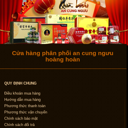
Cửa hàng phân phối an cung ngưu
hoàng hoàn
QUY ĐỊNH CHUNG
Điều khoản mua hàng
Hướng dẫn mua hàng
Phương thức thanh toán
Phương thức vận chuyển
Chính sách bảo mật
Chính sách đổi trả