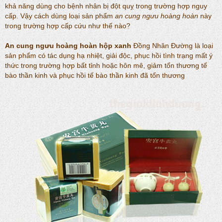
khả năng dùng cho bệnh nhân bị đột quỵ trong trường hợp nguy
cấp. Vậy cách dùng loại sản phẩm
an cung ngưu hoàng hoàn
này
trong trường hợp cấp cứu như thế nào?
An cung ngưu hoàng hoàn hộp xanh
Đồng Nhân Đường là loại
sản phẩm có tác dụng hạ nhiệt, giải độc, phục hồi tình trạng mất ý
thức trong trường hợp bất tỉnh hoặc hôn mê, giảm tổn thương tế
bào thần kinh và phục hồi tế bào thần kinh đã tổn thương