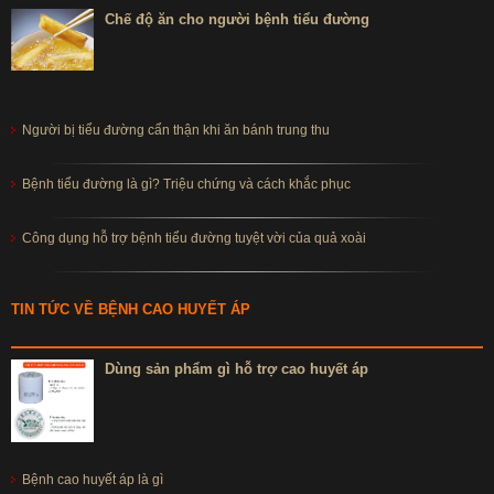
Chế độ ăn cho người bệnh tiểu đường
Người bị tiểu đường cẩn thận khi ăn bánh trung thu
Bệnh tiểu đường là gì? Triệu chứng và cách khắc phục
Công dụng hỗ trợ bệnh tiểu đường tuyệt vời của quả xoài
TIN TỨC VỀ BỆNH CAO HUYẾT ÁP
Dùng sản phẩm gì hỗ trợ cao huyết áp
Bệnh cao huyết áp là gì