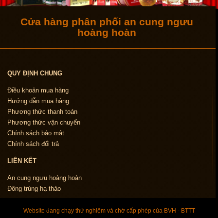
Cửa hàng phân phối an cung ngưu
hoàng hoàn
QUY ĐỊNH CHUNG
Điều khoản mua hàng
Hướng dẫn mua hàng
Phương thức thanh toán
Phương thức vận chuyển
Chính sách bảo mật
Chính sách đổi trả
LIÊN KẾT
An cung ngưu hoàng hoàn
Đông trùng hạ thảo
Website đang chạy thử nghiệm và chờ cấp phép của BVH - BTTT