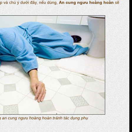
p và chú ý dưới đây, nếu dùng,
An cung ngưu hoàng hoàn
sẽ
g an cung ngưu hoàng hoàn tránh tác dụng phụ