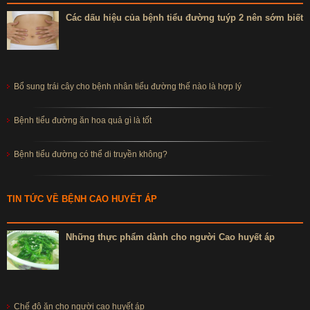
Các dấu hiệu của bệnh tiểu đường tuýp 2 nên sớm biết
Bổ sung trái cây cho bệnh nhân tiểu đường thế nào là hợp lý
Bệnh tiểu đường ăn hoa quả gì là tốt
Bệnh tiểu đường có thể di truyền không?
TIN TỨC VỀ BỆNH CAO HUYẾT ÁP
Những thực phẩm dành cho người Cao huyết áp
Chế độ ăn cho người cao huyết áp