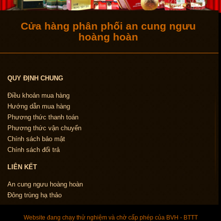
Cửa hàng phân phối an cung ngưu
hoàng hoàn
QUY ĐỊNH CHUNG
Điều khoản mua hàng
Hướng dẫn mua hàng
Phương thức thanh toán
Phương thức vận chuyển
Chính sách bảo mật
Chính sách đổi trả
LIÊN KẾT
An cung ngưu hoàng hoàn
Đông trùng hạ thảo
Website đang chạy thử nghiệm và chờ cấp phép của BVH - BTTT