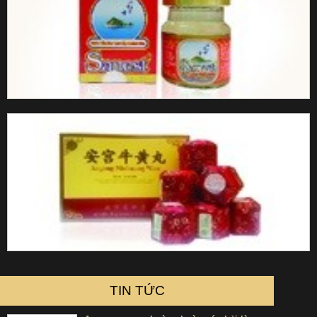
TIN TỨC