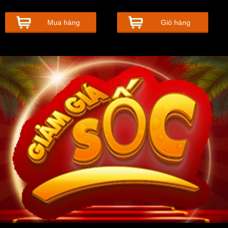
Mua hàng
Giỏ hàng