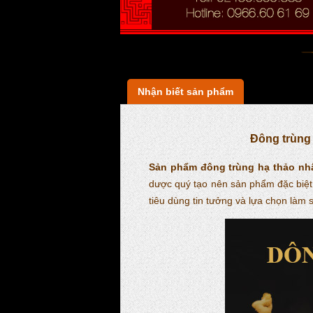
Nhận biết sản phẩm
Đông trùng 
Sản phẩm đông trùng hạ thảo nhâ
dược quý tạo nên sản phẩm đặc biệt
tiêu dùng tin tưởng và lựa chọn làm 