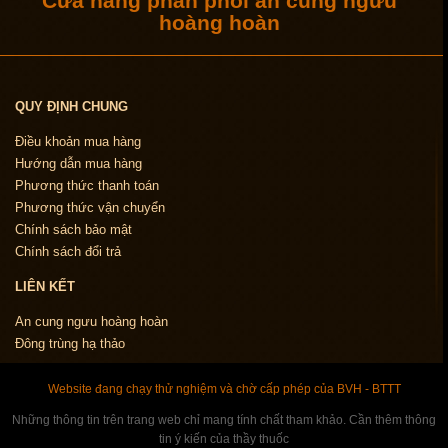
Cửa hàng phân phối an cung ngưu
hoàng hoàn
QUY ĐỊNH CHUNG
Điều khoản mua hàng
Hướng dẫn mua hàng
Phương thức thanh toán
Phương thức vận chuyển
Chính sách bảo mật
Chính sách đổi trả
LIÊN KẾT
An cung ngưu hoàng hoàn
Đông trùng hạ thảo
Website đang chạy thử nghiệm và chờ cấp phép của BVH - BTTT
Những thông tin trên trang web chỉ mang tính chất tham khảo. Cần thêm thông
tin ý kiến của thầy thuốc