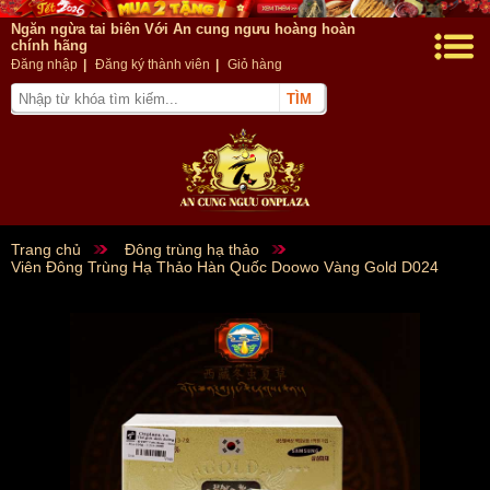
Ngăn ngừa tai biên Với An cung ngưu hoàng hoàn
chính hãng
Đăng nhập
|
Đăng ký thành viên
|
Giỏ hàng
Trang chủ
Đông trùng hạ thảo
Viên Đông Trùng Hạ Thảo Hàn Quốc Doowo Vàng Gold D024