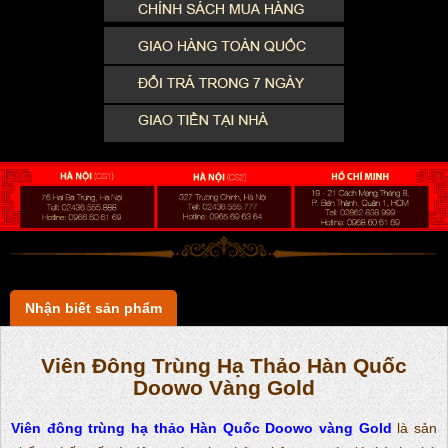
Nhận biết sản phẩm
Viên Đông Trùng Hạ Thảo Hàn Quốc
Doowo Vàng Gold
Viên đông trùng hạ thảo Hàn Quốc Doowo vàng Gold
là sản