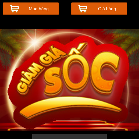
Mua hàng
Giỏ hàng