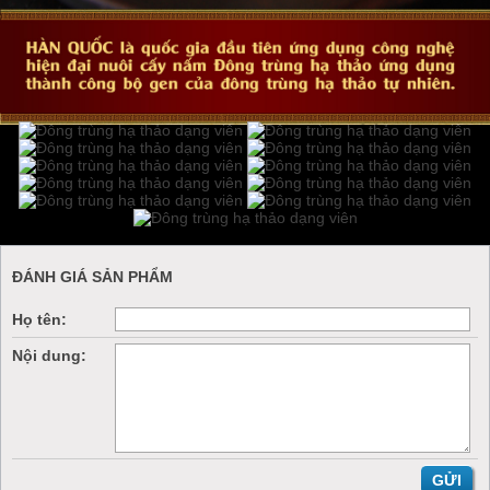
ĐÁNH GIÁ SẢN PHẨM
Họ tên:
Nội dung: