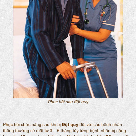
Phục hồi sau đột quỵ
Phục hồi chức năng sau khi bị
Đột quỵ
đối với các bệnh nhân
thông thường sẽ mất từ 3 – 6 tháng tùy từng bệnh nhân bị nặng