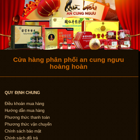
Cửa hàng phân phối an cung ngưu
hoàng hoàn
QUY ĐỊNH CHUNG
Điều khoản mua hàng
Hướng dẫn mua hàng
Phương thức thanh toán
Phương thức vận chuyển
Chính sách bảo mật
Chính sách đổi trả