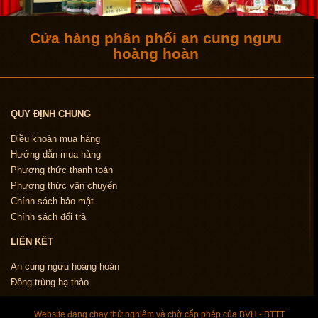
Cửa hàng phân phối an cung ngưu
hoàng hoàn
QUY ĐỊNH CHUNG
Điều khoản mua hàng
Hướng dẫn mua hàng
Phương thức thanh toán
Phương thức vận chuyển
Chính sách bảo mật
Chính sách đổi trả
LIÊN KẾT
An cung ngưu hoàng hoàn
Đông trùng hạ thảo
Website đang chạy thử nghiệm và chờ cấp phép của BVH - BTTT