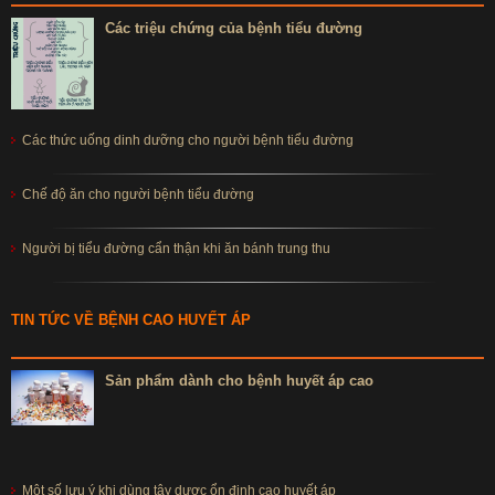
Các triệu chứng của bệnh tiểu đường
Các thức uống dinh dưỡng cho người bệnh tiểu đường
Chế độ ăn cho người bệnh tiểu đường
Người bị tiểu đường cẩn thận khi ăn bánh trung thu
TIN TỨC VỀ BỆNH CAO HUYẾT ÁP
Sản phẩm dành cho bệnh huyết áp cao
Một số lưu ý khi dùng tây dược ổn định cao huyết áp