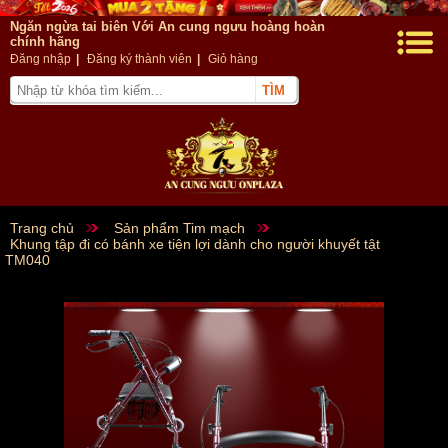
Ngăn ngừa tai biên Với An cung ngưu hoàng hoàn
chính hãng
Đăng nhập
|
Đăng ký thành viên
|
Giỏ hàng
Trang chủ
Sản phẩm Tim mạch
Khung tập đi có bánh xe tiện lợi dành cho người khuyết tật
TM040