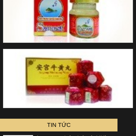
TIN TỨC