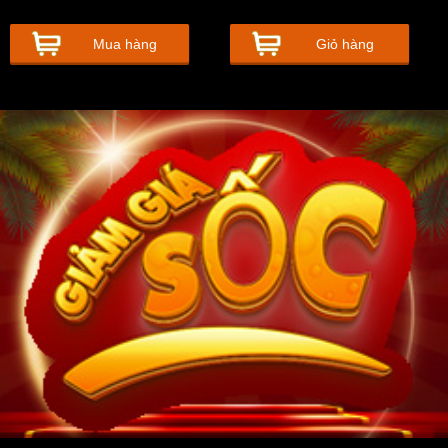
Mua hàng
Giỏ hàng