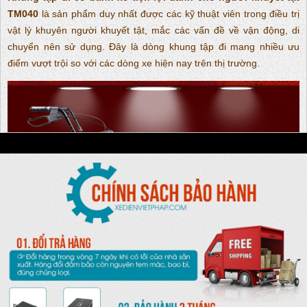
TM040
là sản phẩm duy nhất được các kỹ thuật viên trong điều trị
vật lý khuyên người khuyết tật, mắc các vấn đề về vận động, di
chuyển nên sử dụng. Đây là dòng khung tập đi mang nhiều ưu
điểm vượt trội so với các dòng xe hiện nay trên thị trường.