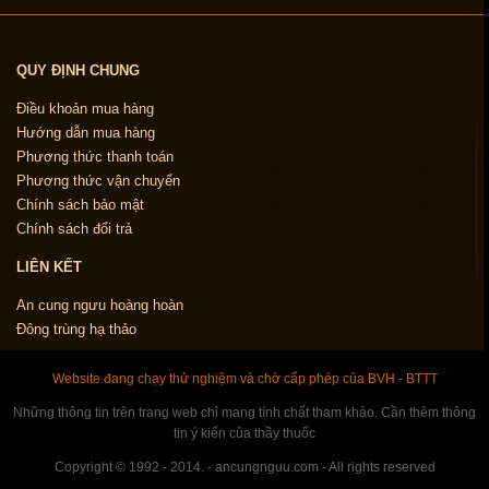
QUY ĐỊNH CHUNG
Điều khoản mua hàng
Hướng dẫn mua hàng
Phương thức thanh toán
Phương thức vận chuyển
Chính sách bảo mật
Chính sách đổi trả
LIÊN KẾT
An cung ngưu hoàng hoàn
Đông trùng hạ thảo
Website đang chạy thử nghiệm và chờ cấp phép của BVH - BTTT
Những thông tin trên trang web chỉ mang tính chất tham khảo. Cần thêm thông
tin ý kiến của thầy thuốc
Copyright © 1992 - 2014. - ancungnguu.com - All rights reserved