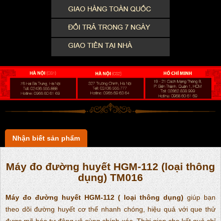
Nhận biết sản phẩm
Máy đo đường huyết HGM-112 (loại thông
dụng) TM016
Máy đo đường huyết HGM-112 ( loại thông dụng)
giúp bạn
theo dõi đường huyết cơ thể nhanh chóng, hiệu quả với que thử