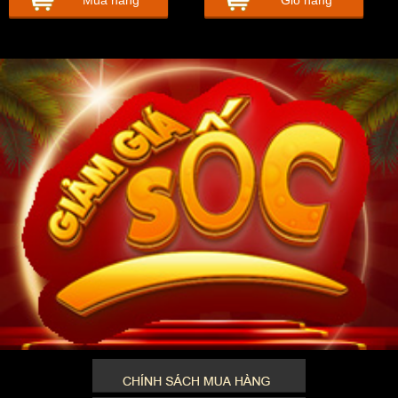
Mua hàng
Giỏ hàng