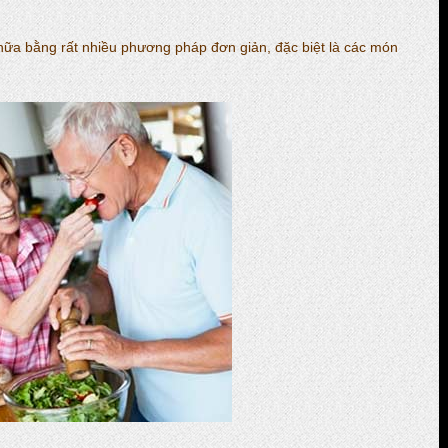
hữa bằng rất nhiều phương pháp đơn giản, đặc biệt là các món