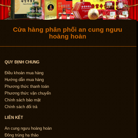
Cửa hàng phân phối an cung ngưu
hoàng hoàn
QUY ĐỊNH CHUNG
Điều khoản mua hàng
Hướng dẫn mua hàng
Phương thức thanh toán
Phương thức vận chuyển
Chính sách bảo mật
Chính sách đổi trả
LIÊN KẾT
An cung ngưu hoàng hoàn
Đông trùng hạ thảo