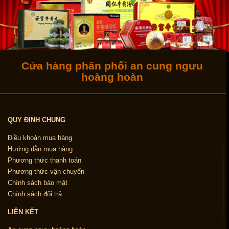
Cửa hàng phân phối an cung ngưu
hoàng hoàn
QUY ĐỊNH CHUNG
Điều khoản mua hàng
Hướng dẫn mua hàng
Phương thức thanh toán
Phương thức vận chuyển
Chính sách bảo mật
Chính sách đổi trả
LIÊN KẾT