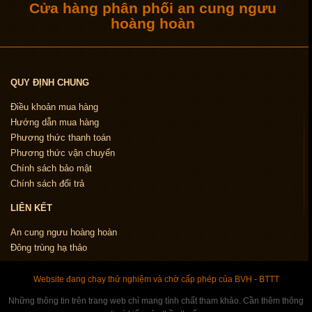
Cửa hàng phân phối an cung ngưu
hoàng hoàn
QUY ĐỊNH CHUNG
Điều khoản mua hàng
Hướng dẫn mua hàng
Phương thức thanh toán
Phương thức vận chuyển
Chính sách bảo mật
Chính sách đổi trả
LIÊN KẾT
An cung ngưu hoàng hoàn
Đông trùng hạ thảo
Website đang chạy thử nghiệm và chờ cấp phép của BVH - BTTT
Những thông tin trên trang web chỉ mang tính chất tham khảo. Cần thêm thông