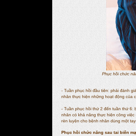
Phục hồi chức nă
- Tuần phục hồi đầu tiên: phải đánh g
nhân thực hiện những hoạt động của 
- Tuần phục hồi thứ 2 đến tuần thứ 6: 
nhân có khả năng thực hiện công việc 
rèn luyện cho bệnh nhân dùng một tay 
Phục hồi chức năng sau tai biến m