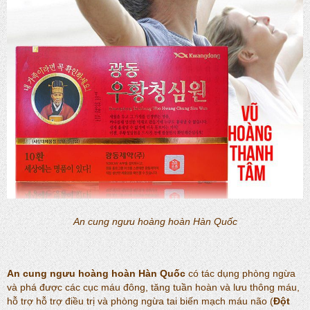
An cung ngưu hoàng hoàn Hàn Quốc
An cung ngưu hoàng hoàn Hàn Quốc
có tác dụng phòng ngừa
và phá được các cục máu đông, tăng tuần hoàn và lưu thông máu,
hỗ trợ hỗ trợ điều trị và phòng ngừa tai biến mạch máu não (
Đột