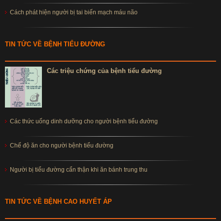
Cách phát hiện người bị tai biến mạch máu não
TIN TỨC VỀ BỆNH TIỂU ĐƯỜNG
Các triệu chứng của bệnh tiểu đường
Các thức uống dinh dưỡng cho người bệnh tiểu đường
Chế độ ăn cho người bệnh tiểu đường
Người bị tiểu đường cẩn thận khi ăn bánh trung thu
TIN TỨC VỀ BỆNH CAO HUYẾT ÁP