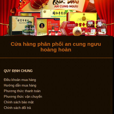
Cửa hàng phân phối an cung ngưu
hoàng hoàn
QUY ĐỊNH CHUNG
Điều khoản mua hàng
Hướng dẫn mua hàng
Phương thức thanh toán
Phương thức vận chuyển
Chính sách bảo mật
Chính sách đổi trả