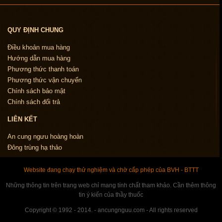
QUY ĐỊNH CHUNG
Điều khoản mua hàng
Hướng dẫn mua hàng
Phương thức thanh toán
Phương thức vận chuyển
Chính sách bảo mật
Chính sách đổi trả
LIÊN KẾT
An cung ngưu hoàng hoàn
Đông trùng hạ thảo
Website đang chạy thử nghiệm và chờ cấp phép của BVH - BTTT
Những thông tin trên trang web chỉ mang tính chất tham khảo. Cần thêm thông
tin ý kiến của thầy thuốc
Copyright © 1992 - 2014. - ancungnguu.com - All rights reserved