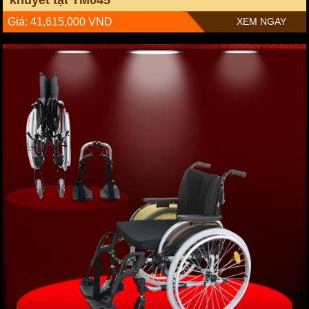
Giá: 41,615,000 VND
XEM NGAY