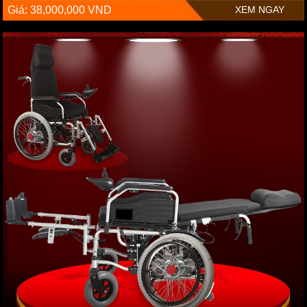
Giá: 38,000,000 VND
XEM NGAY