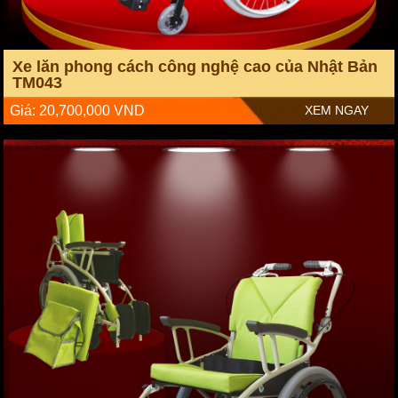
Xe lăn phong cách công nghệ cao của Nhật Bản
TM043
Giá: 20,700,000 VND
XEM NGAY