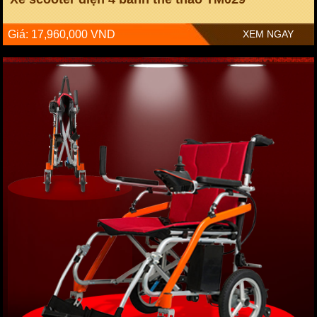
Giá: 17,960,000 VND
XEM NGAY