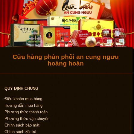
Cửa hàng phân phối an cung ngưu
hoàng hoàn
QUY ĐỊNH CHUNG
Điều khoản mua hàng
Hướng dẫn mua hàng
Phương thức thanh toán
Phương thức vận chuyển
Chính sách bảo mật
Chính sách đổi trả