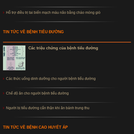
Hỗ trợ điều trị tai biến mạch máu não bằng cháo móng giò
TIN TỨC VỀ BỆNH TIỂU ĐƯỜNG
Các triệu chứng của bệnh tiểu đường
Các thức uống dinh dưỡng cho người bệnh tiểu đường
Chế độ ăn cho người bệnh tiểu đường
Người bị tiểu đường cẩn thận khi ăn bánh trung thu
TIN TỨC VỀ BỆNH CAO HUYẾT ÁP