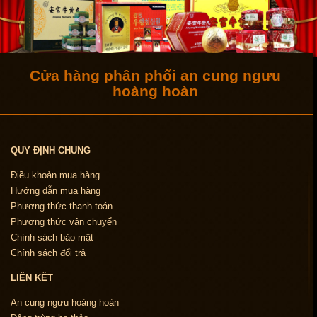
Cửa hàng phân phối an cung ngưu
hoàng hoàn
QUY ĐỊNH CHUNG
Điều khoản mua hàng
Hướng dẫn mua hàng
Phương thức thanh toán
Phương thức vận chuyển
Chính sách bảo mật
Chính sách đổi trả
LIÊN KẾT
An cung ngưu hoàng hoàn